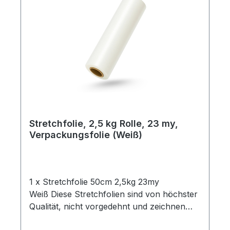
Stretchfolie, 2,5 kg Rolle, 23 my,
Verpackungsfolie (Weiß)
1 x Stretchfolie 50cm 2,5kg 23my
Weiß Diese Stretchfolien sind von höchster
Qualität, nicht vorgedehnt und zeichnen
sich durch eine hohe Reißdehnung