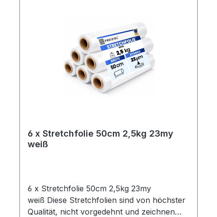
6 x Stretchfolie 50cm 2,5kg 23my
weiß
6 x Stretchfolie 50cm 2,5kg 23my
weiß Diese Stretchfolien sind von höchster
Qualität, nicht vorgedehnt und zeichnen