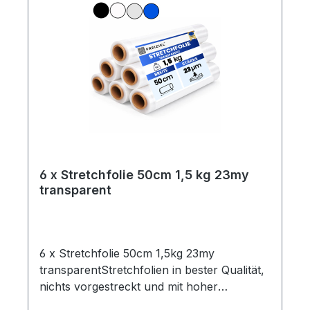
6 x Stretchfolie 50cm 1,5 kg 23my
transparent
6 x Stretchfolie 50cm 1,5kg 23my
transparentStretchfolien in bester Qualität,
nichts vorgestreckt und mit hoher
Reißdehnung.Ideal um Palettenware,