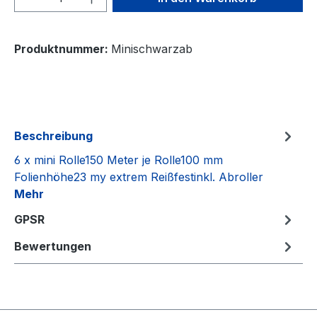
Produktnummer:
Minischwarzab
Beschreibung
6 x mini Rolle150 Meter je Rolle100 mm
Folienhöhe23 my extrem Reißfestinkl. Abroller
Mehr
GPSR
Bewertungen