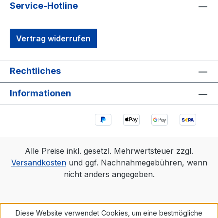
Service-Hotline
Vertrag widerrufen
Rechtliches
Informationen
Alle Preise inkl. gesetzl. Mehrwertsteuer zzgl.
Versandkosten
und ggf. Nachnahmegebühren, wenn
nicht anders angegeben.
Diese Website verwendet Cookies, um eine bestmögliche