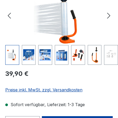
Regulärer Preis:
39,90 €
Preise inkl. MwSt. zzgl. Versandkosten
Sofort verfügbar, Lieferzeit: 1-3 Tage