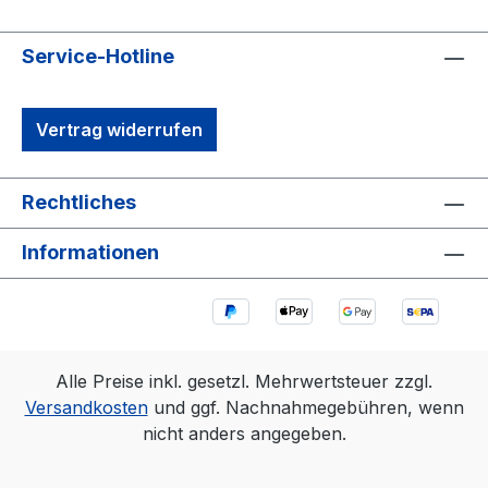
Service-Hotline
Vertrag widerrufen
Rechtliches
Informationen
Alle Preise inkl. gesetzl. Mehrwertsteuer zzgl.
Versandkosten
und ggf. Nachnahmegebühren, wenn
nicht anders angegeben.