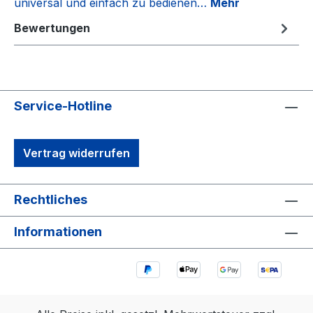
universal und einfach zu bedienen…
Mehr
Bewertungen
Service-Hotline
Vertrag widerrufen
Rechtliches
Informationen